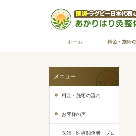
メニュー
料金・施術の流れ
お客様の声
医師・医療関係者・プロ