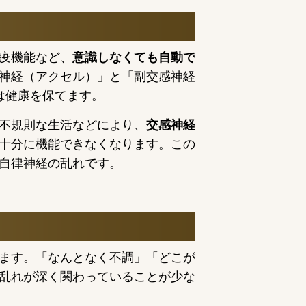
疫機能など、
意識しなくても自動で
神経（アクセル）」と「副交感神経
は健康を保てます。
不規則な生活などにより、
交感神経
十分に機能できなくなります。この
自律神経の乱れです。
ます。「なんとなく不調」「どこが
乱れが深く関わっていることが少な