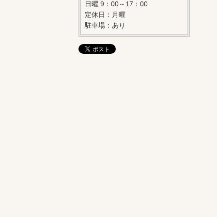
日曜 9：00～17：00
定休日：月曜
駐車場：あり