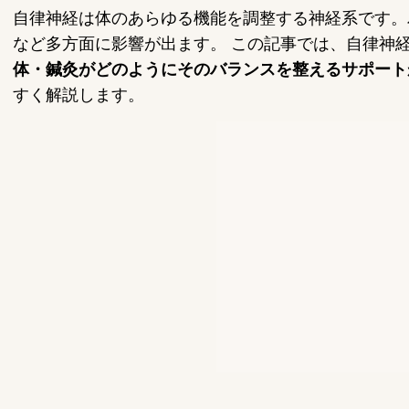
自律神経は体のあらゆる機能を調整する神経系です。
など多方面に影響が出ます。 この記事では、自律神
体・鍼灸がどのようにそのバランスを整えるサポート
すく解説します。