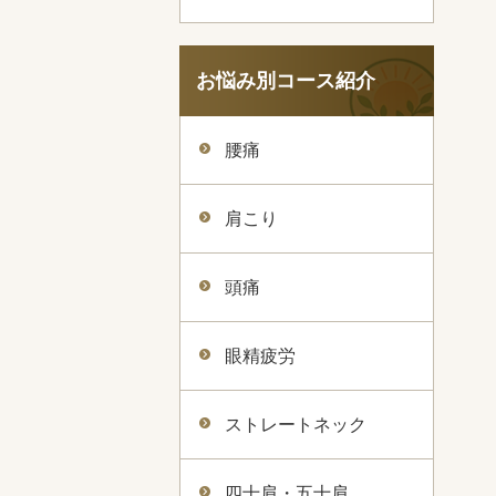
お悩み別コース紹介
腰痛
肩こり
頭痛
眼精疲労
ストレートネック
四十肩・五十肩