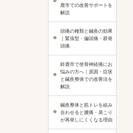
鹿市での改善サポートを
解説
頭痛の種類と鍼灸の効果
｜緊張型・偏頭痛・群発
頭痛
鈴鹿市で坐骨神経痛にお
悩みの方へ｜原因・症状
と鍼灸整体での改善法を
解説
鍼灸整体と筋トレを組み
合わせると腰痛・肩こり
が再発しにくくなる理由