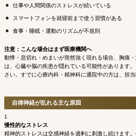
仕事や人間関係のストレスが続いている
スマートフォンを就寝前まで使う習慣がある
食事・睡眠・運動のリズムが不規則
注意：こんな場合はまず医療機関へ
動悸・息切れ・めまいが突然強く現れる場合、胸痛・
は、心臓や脳の疾患が隠れている可能性があります。
さい。すでに心療内科・精神科に通院中の方は、担当
自律神経が乱れる主な原因
1
慢性的なストレス
精神的ストレスは交感神経を過剰に刺激し続けます。