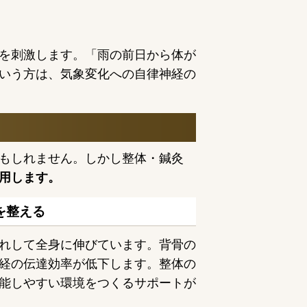
を刺激します。「雨の前日から体が
いう方は、気象変化への自律神経の
もしれません。しかし整体・鍼灸
用します。
を整える
れして全身に伸びています。背骨の
経の伝達効率が低下します。整体の
能しやすい環境をつくるサポートが