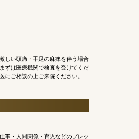
激しい頭痛・手足の麻痺を伴う場合
まずは医療機関で検査を受けてくだ
医にご相談の上ご来院ください。
仕事・人間関係・育児などのプレッ