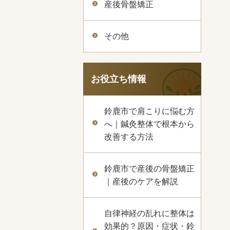
産後骨盤矯正
その他
お役立ち情報
鈴鹿市で肩こりに悩む方
へ｜鍼灸整体で根本から
改善する方法
鈴鹿市で産後の骨盤矯正
｜産後のケアを解説
自律神経の乱れに整体は
効果的？原因・症状・鈴