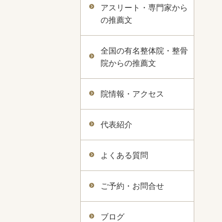
アスリート・専門家から
の推薦文
全国の有名整体院・整骨
院からの推薦文
院情報・アクセス
代表紹介
よくある質問
ご予約・お問合せ
ブログ