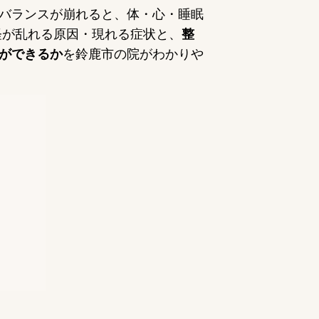
バランスが崩れると、体・心・睡眠
経が乱れる原因・現れる症状と、
整
ができるか
を鈴鹿市の院がわかりや