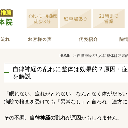
HOME
>
自律神経の乱れに整体は効果
自律神経の乱れに整体は効果的？原因・
を解説
「眠れない、疲れがとれない、なんとなく体がだるい
病院で検査を受けても「異常なし」と言われ、途方に
その不調、
自律神経の乱れ
が原因かもしれません。