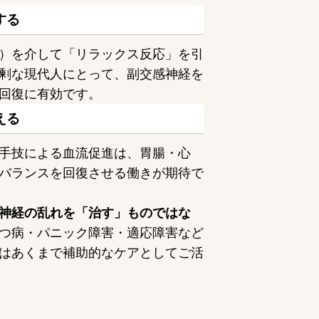
する
）を介して「リラックス反応」を引
剰な現代人にとって、副交感神経を
回復に有効です。
える
手技による血流促進は、胃腸・心
バランスを回復させる働きが期待で
神経の乱れを「治す」ものではな
つ病・パニック障害・適応障害など
はあくまで補助的なケアとしてご活