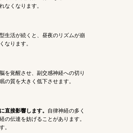
れなくなります。
型生活が続くと、昼夜のリズムが崩
くなります。
脳を覚醒させ、副交感神経への切り
眠の質を大きく低下させます。
に直接影響します。
自律神経の多く
経の伝達を妨げることがあります。
す。