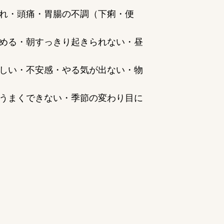
れ・頭痛・胃腸の不調（下痢・便
める・朝すっきり起きられない・昼
しい・不安感・やる気が出ない・物
うまくできない・季節の変わり目に