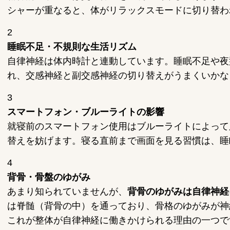
シャーが重なると、体がリラックスモードに切り替わ
2
睡眠不足・不規則な生活リズム
自律神経は体内時計と連動しています。睡眠不足や夜
れ、交感神経と副交感神経の切り替えがうまくいかな
3
スマートフォン・ブルーライトの影響
就寝前のスマートフォン使用はブルーライトによって
替えを妨げます。寝る直前まで画面を見る習慣は、睡
4
背骨・骨盤のゆがみ
あまり知られていませんが、
背骨のゆがみは自律神経
は脊髄（背骨の中）を通っており、骨格のゆがみが神
これが整体が自律神経に働きかけられる理由の一つで