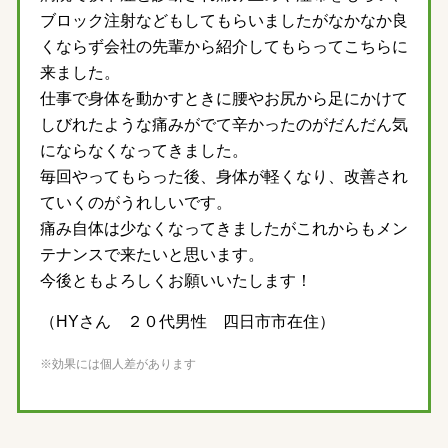
ブロック注射などもしてもらいましたがなかなか良
くならず会社の先輩から紹介してもらってこちらに
来ました。
仕事で身体を動かすときに腰やお尻から足にかけて
しびれたような痛みがでて辛かったのがだんだん気
にならなくなってきました。
毎回やってもらった後、身体が軽くなり、改善され
ていくのがうれしいです。
痛み自体は少なくなってきましたがこれからもメン
テナンスで来たいと思います。
今後ともよろしくお願いいたします！
（HYさん ２０代男性 四日市市在住）
※効果には個人差があります