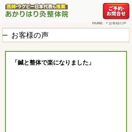
HOME
>
お客様の声
お客様の声
「鍼と整体で楽になりました」