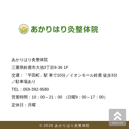
あかりはり灸整体院
三重県鈴鹿市大池3丁目9-36 1F
交通：「平田町」駅 車で10分／イオンモール鈴鹿 徒歩3分
／駐車場あり
TEL：059-392-9580
営業時間：10：00～21：00 （日曜9：00～17：00）
定休日：月曜
© 2026
あかりはり灸整体院