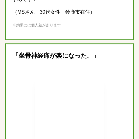
（MSさん 30代女性 鈴鹿市在住）
※効果には個人差があります
「坐骨神経痛が楽になった。」