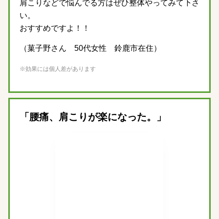
肩こりなどで悩んでる方はぜひ整体やってみて下さ
い。
おすすめですよ！！
（菓子野さん 50代女性 鈴鹿市在住）
※効果には個人差があります
「腰痛、肩こりが楽になった。」