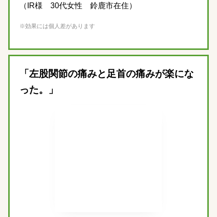
（IR様 30代女性 鈴鹿市在住）
※効果には個人差があります
「左股関節の痛みと足首の痛みが楽にな
った。」