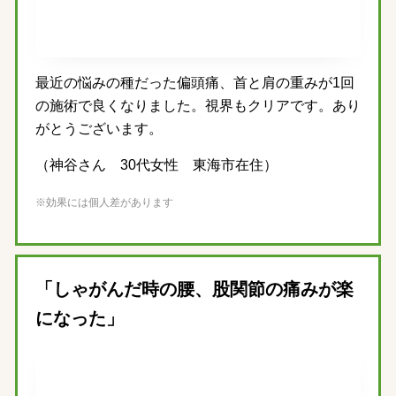
最近の悩みの種だった偏頭痛、首と肩の重みが1回
の施術で良くなりました。視界もクリアです。あり
がとうございます。
（神谷さん 30代女性 東海市在住）
※効果には個人差があります
「しゃがんだ時の腰、股関節の痛みが楽
になった」