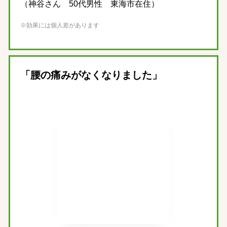
（神谷さん 50代男性 東海市在住）
※効果には個人差があります
「腰の痛みがなくなりました」