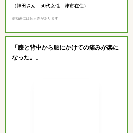
（神田さん 50代女性 津市在住）
※効果には個人差があります
「膝と背中から腰にかけての痛みが楽に
なった。」