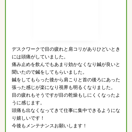
デスクワークで目の疲れと肩コリがありひどいとき
には頭痛がしていました。
痛み止めを飲んでもあまり効かなくなり鍼が良いと
聞いたので鍼をしてもらいました。
鍼をしてもらった後から肩こりと首の後ろにあった
張った感じが楽になり視界も明るくなりました。
目の疲れもそうですが目の乾燥もしにくくなったよ
うに感じます。
頭痛も出なくなってきて仕事に集中できるようにな
り嬉しいです！
今後もメンテナンスお願いします！