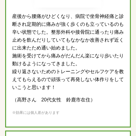
産後から腰痛がひどくなり、病院で坐骨神経痛と診
断され定期的に痛みが強く歩くのも立っているのも
辛い状態でした。整形外科や接骨院に通ったり痛み
止めを飲んだりしていてもなかなか改善されず近く
に出来たため通い始めました。
施術を受けてから痛みがだんだん楽になり歩いたり
動けるようになってきました。
繰り返さないためのトレーニングやセルフケアを教
えてもらえるので頑張って再発しない体作りをして
いこうと思います！
（高野さん 20代女性 鈴鹿市在住）
※効果には個人差があります