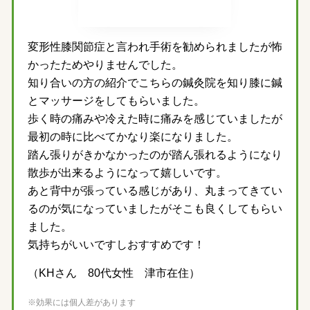
変形性膝関節症と言われ手術を勧められましたが怖
かったためやりませんでした。
知り合いの方の紹介でこちらの鍼灸院を知り膝に鍼
とマッサージをしてもらいました。
歩く時の痛みや冷えた時に痛みを感じていましたが
最初の時に比べてかなり楽になりました。
踏ん張りがきかなかったのが踏ん張れるようになり
散歩が出来るようになって嬉しいです。
あと背中が張っている感じがあり、丸まってきてい
るのが気になっていましたがそこも良くしてもらい
ました。
気持ちがいいですしおすすめです！
（KHさん 80代女性 津市在住）
※効果には個人差があります