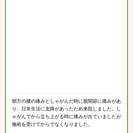
朝方の腰の痛みとしゃがんだ時に股関節に痛みがあ
り、日常生活に支障があったため来院しました。し
ゃがんでから立ち上がる時に痛みが出ていましたが
施術を受けてからでなくなりました。