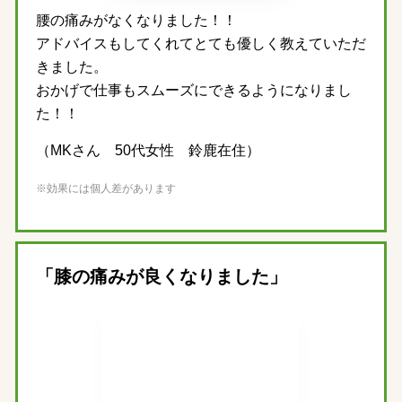
腰の痛みがなくなりました！！
アドバイスもしてくれてとても優しく教えていただ
きました。
おかげで仕事もスムーズにできるようになりまし
た！！
（MKさん 50代女性 鈴鹿在住）
※効果には個人差があります
「膝の痛みが良くなりました」