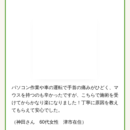
パソコン作業や車の運転で手首の痛みがひどく、マ
ウスを持つのも辛かったですが、こちらで施術を受
けてからかなり楽になりました！丁寧に原因を教え
てもらえて安心でした。
（神田さん 60代女性 津市在住）