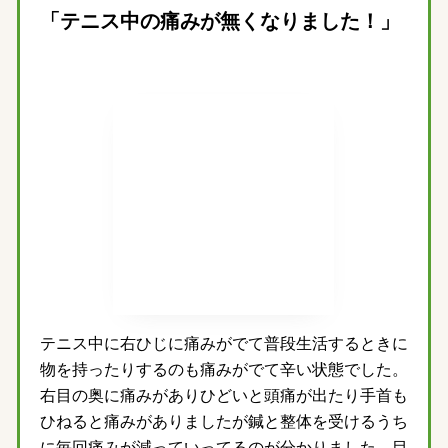
「テニス中の痛みが無くなりました！」
テニス中に右ひじに痛みがでて普段生活するときに
物を持ったりするのも痛みがでて辛い状態でした。
右目の奥に痛みがありひどいと頭痛が出たり手首も
ひねると痛みがありましたが鍼と整体を受けるうち
に毎回痛みが減っていってるのが分かりました。目