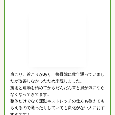
肩こり、首こりがあり、接骨院に数年通っていまし
たが改善しなかったため来院しました。
施術と運動を始めてからだんだん首と肩が気になら
なくなってきてます。
整体だけでなく運動やストレッチの仕方も教えても
らえるので通ったりしていても変化がない人におす
すめです！