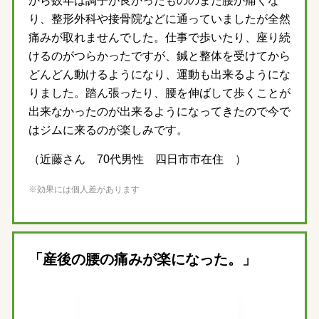
から数年は調子が良かったもののまた腰が痛くな
り、整形外科や接骨院などに通っていましたが全然
痛みが取れませんでした。仕事で歩いたり、座り続
けるのがつらかったですが、鍼と整体を受けてから
どんどん動けるようになり、運動も出来るようにな
りました。踏ん張ったり、腰を伸ばして歩くことが
出来なかったのが出来るようになってきたので今で
はジムに来るのが楽しみです。
（近藤さん 70代男性 四日市市在住 ）
※効果には個人差があります
「産後の腰の痛みが楽になった。」