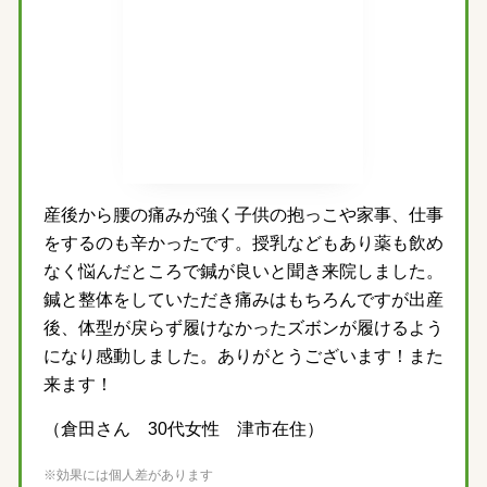
産後から腰の痛みが強く子供の抱っこや家事、仕事
をするのも辛かったです。授乳などもあり薬も飲め
なく悩んだところで鍼が良いと聞き来院しました。
鍼と整体をしていただき痛みはもちろんですが出産
後、体型が戻らず履けなかったズボンが履けるよう
になり感動しました。ありがとうございます！また
来ます！
（倉田さん 30代女性 津市在住）
※効果には個人差があります