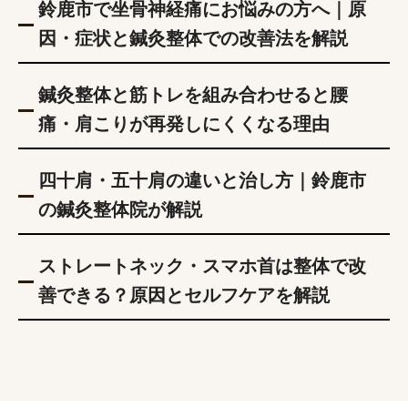
鈴鹿市で坐骨神経痛にお悩みの方へ｜原
因・症状と鍼灸整体での改善法を解説
鍼灸整体と筋トレを組み合わせると腰
痛・肩こりが再発しにくくなる理由
四十肩・五十肩の違いと治し方｜鈴鹿市
の鍼灸整体院が解説
ストレートネック・スマホ首は整体で改
善できる？原因とセルフケアを解説