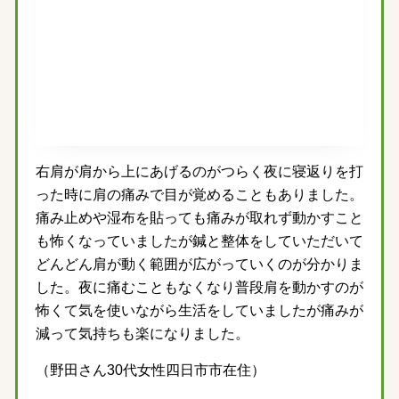
右肩が肩から上にあげるのがつらく夜に寝返りを打
った時に肩の痛みで目が覚めることもありました。
痛み止めや湿布を貼っても痛みが取れず動かすこと
も怖くなっていましたが鍼と整体をしていただいて
どんどん肩が動く範囲が広がっていくのが分かりま
した。夜に痛むこともなくなり普段肩を動かすのが
怖くて気を使いながら生活をしていましたが痛みが
減って気持ちも楽になりました。
（野田さん30代女性四日市市在住）