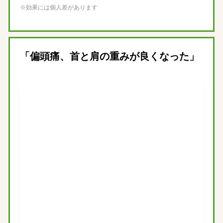
※効果には個人差があります
「偏頭痛、首と肩の重みが良くなった」