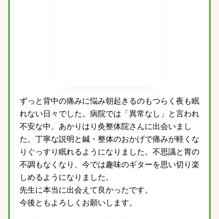
ずっと背中の痛みに悩み朝起きるのもつらく夜も眠
れない日々でした。病院では「異常なし」と言われ
不安な中、あかりはり灸整体院さんに出会いまし
た。丁寧な説明と鍼・整体のおかげで痛みが軽くな
りぐっすり眠れるようになりました。不思議と胃の
不調もなくなり、今では趣味のギターを思い切り楽
しめるようになりました。
先生に本当に出会えて良かったです。
今後ともよろしくお願いします。