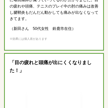
の疲れや頭痛、テニスのプレイ中の肘の痛みは改善
し腱鞘炎もだんだん動かしても痛みが出なくなって
きてます。
（新田さん 50代女性 鈴鹿市在住）
※効果には個人差があります
「目の疲れと頭痛が出にくくなりまし
た！」