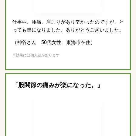
仕事柄、腰痛、肩こりがあり辛かったのですが、と
っても楽になりました。ありがとうございました。
（神谷さん 50代女性 東海市在住）
※効果には個人差があります
「股関節の痛みが楽になった。」