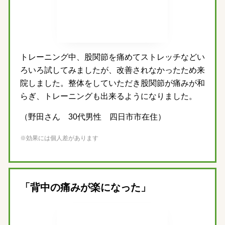
トレーニング中、股関節を痛めてストレッチなどい
ろいろ試してみましたが、改善されなかったため来
院しました。整体をしていただき股関節が痛みが和
らぎ、トレーニングも出来るようになりました。
（野田さん 30代男性 四日市市在住）
※効果には個人差があります
「背中の痛みが楽になった」