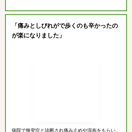
「痛みとしびれがで歩くのも辛かったの
が楽になりました」
病院で狭窄症と診断され痛み止めや湿布をもらい、