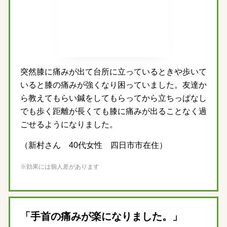
突然膝に痛みが出て台所に立っているときや歩いて
いると膝の痛みが強くなり困っていました。友達か
ら教えてもらい鍼をしてもらってから立ちっぱなし
でも歩く距離が長くても膝に痛みが出ることなく過
ごせるようになりました。
（新村さん 40代女性 四日市市在住）
※効果には個人差があります
「手首の痛みが楽になりました。」