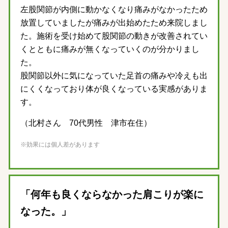
左股関節が内側に動かなくなり痛みがなかったため
放置していましたが痛みが出始めたため来院しまし
た。施術を受け始めて股関節の動きが改善されてい
くとともに痛みが無くなっていくのが分かりまし
た。
股関節以外に気になっていた足首の痛みや冷えも出
にくくなっており体が良くなっている実感がありま
す。
（北村さん 70代男性 津市在住）
※効果には個人差があります
「何年も良くならなかった肩こりが楽に
なった。」