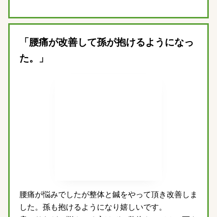
「腰痛が改善して孫が抱けるようになっ
た。」
腰痛が悩みでしたが整体と鍼をやって頂き改善しま
した。孫も抱けるようになり嬉しいです。