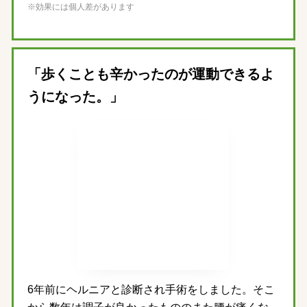
※効果には個人差があります
「歩くことも辛かったのが運動できるよ
うになった。」
6年前にヘルニアと診断され手術をしました。そこ