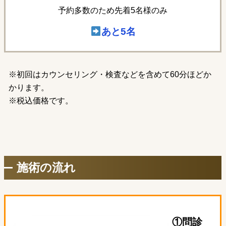
予約多数のため先着5名様のみ
あと5
名
※初回はカウンセリング・検査などを含めて60分ほどか
かります。
※税込価格です。
施術の流れ
①問診