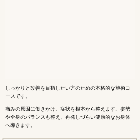
しっかりと改善を目指したい方のための本格的な施術コ
ースです。
痛みの原因に働きかけ、症状を根本から整えます。姿勢
や全身のバランスも整え、再発しづらい健康的なお身体
へ導きます。