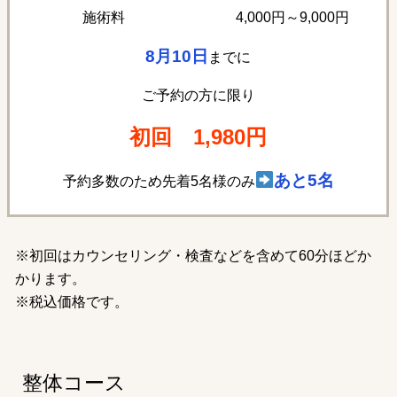
4,000円～9,000円
施術料
8月10
日
までに
ご予約の方に限り
初回
1,980円
あと5名
予約多数のため先着5名様のみ
※初回はカウンセリング・検査などを含めて60分ほどか
かります。
※税込価格です。
整体コース