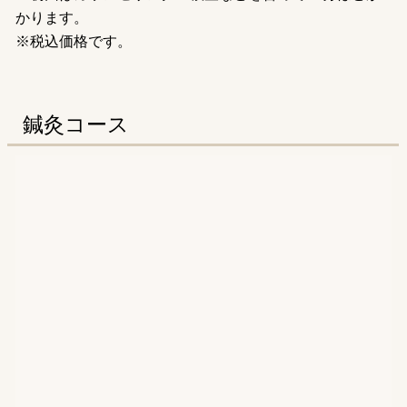
かります。
※税込価格です。
鍼灸コース