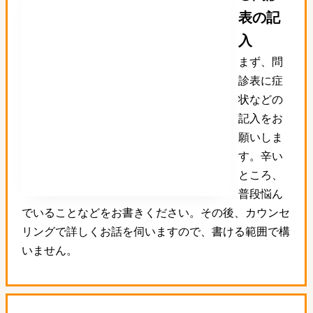
表の記
入
まず、問
診表に症
状などの
記入をお
願いしま
す。辛い
ところ、
普段悩ん
でいることなどをお書きください。その後、カウンセ
リングで詳しくお話を伺いますので、書ける範囲で構
いません。