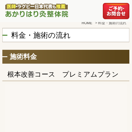
HOME
>
料金・施術の流れ
料金・施術の流れ
施術料金
根本改善コース プレミアムプラン