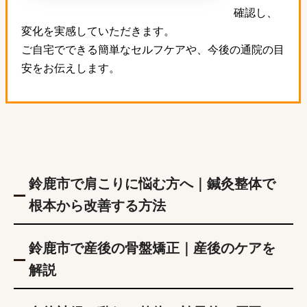
確認し、
変化を実感していただきます。
ご自宅でできる簡単なセルフケアや、今後の通院の目
安をお伝えします。
鈴鹿市で肩こりに悩む方へ｜鍼灸整体で
根本から改善する方法
鈴鹿市で産後の骨盤矯正｜産後のケアを
解説