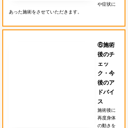
や症状に
あった施術をさせていただきます。
⑥施術
後のチ
ェッ
ク・今
後のア
ドバイ
ス
施術後に
再度身体
の動きを