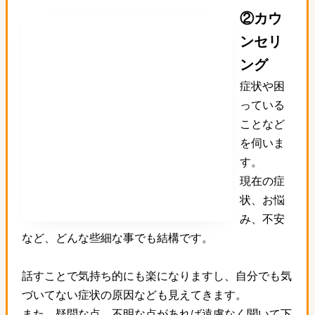
②カウ
ンセリ
ング
症状や困
っている
ことなど
を伺いま
す。
現在の症
状、お悩
み、不安
など、どんな些細な事でも結構です。
話すことで気持ち的にも楽になりますし、自分でも気
づいてない症状の原因なども見えてきます。
また、疑問な点、不明な点があれば遠慮なく聞いて下