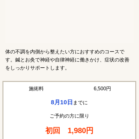
体の不調を内側から整えたい方におすすめのコースで
す。鍼とお灸で神経や自律神経に働きかけ、症状の改善
をしっかりサポートします。
6,500円
施術料
8月10
日
までに
ご予約の方に限り
初回
1,980円